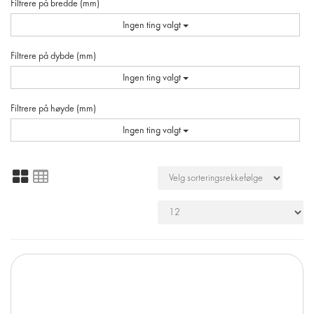
Filtrere på bredde (mm)
Ingen ting valgt
Filtrere på dybde (mm)
Ingen ting valgt
Filtrere på høyde (mm)
Ingen ting valgt