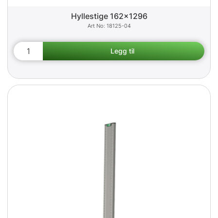
Hyllestige 162x1296
18125-04