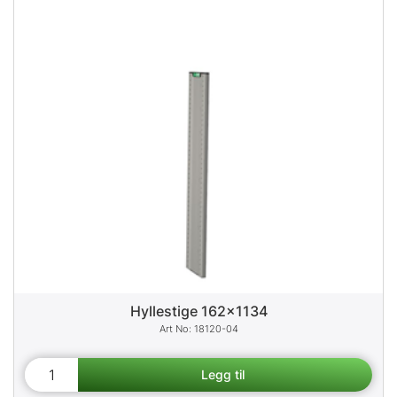
Hyllestige 162x1134
18120-04