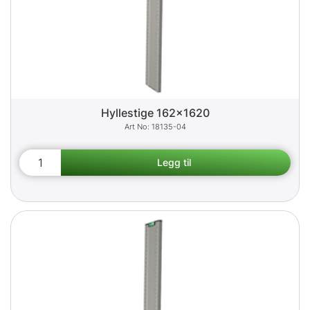
Hyllestige 162x1620
18135-04