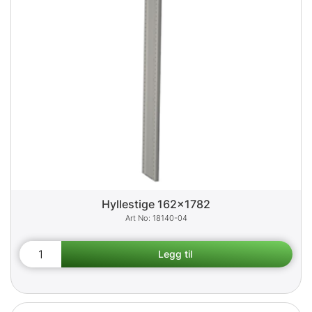
Hyllestige 162x1782
18140-04