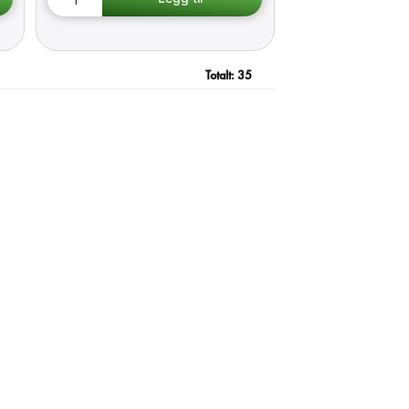
Totalt:
35