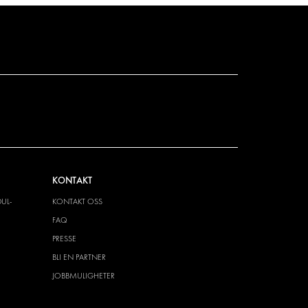
KONTAKT
UL-
KONTAKT OSS
FAQ
PRESSE
BLI EN PARTNER
JOBBMULIGHETER