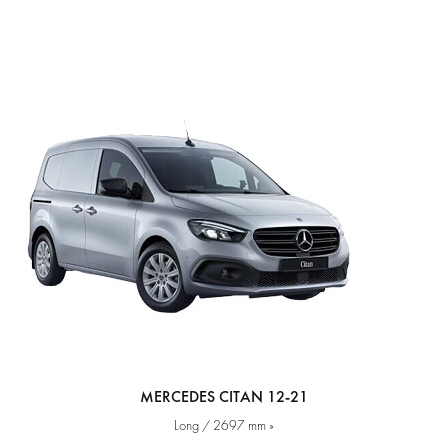
MERCEDES CITAN 12-21
Long / 2697 mm »