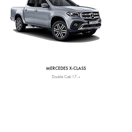
MERCEDES X-CLASS
Double Cab 17- »