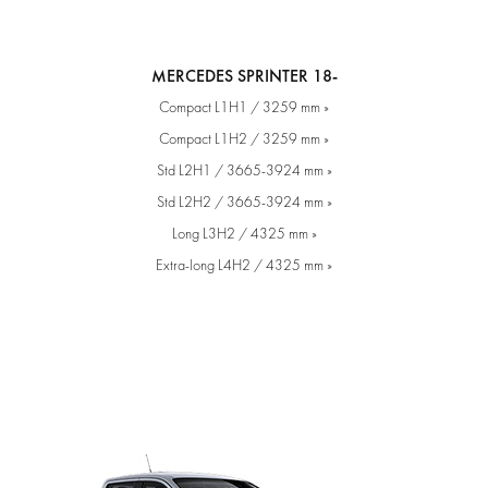
MERCEDES SPRINTER 18-
Compact L1H1 / 3259 mm »
Compact L1H2 / 3259 mm »
Std L2H1 / 3665-3924 mm »
Std L2H2 / 3665-3924 mm »
Long L3H2 / 4325 mm »
Extra-long L4H2 / 4325 mm »