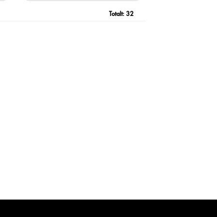
Totalt:
32