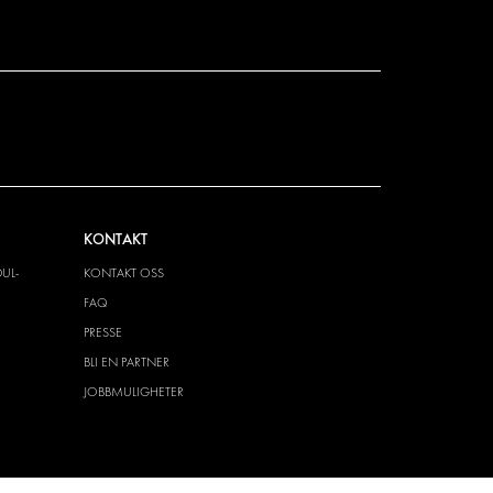
KONTAKT
UL-
KONTAKT OSS
FAQ
PRESSE
BLI EN PARTNER
JOBBMULIGHETER