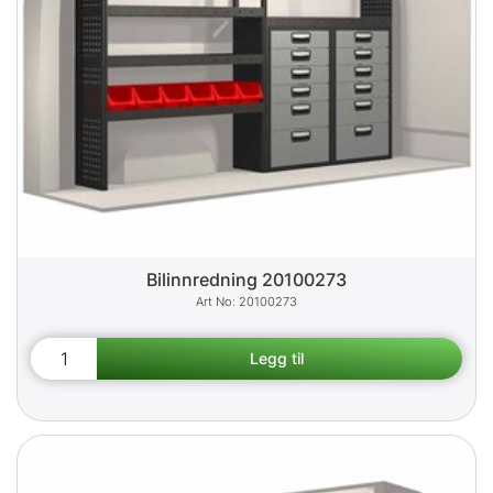
Bilinnredning 20100273
20100273