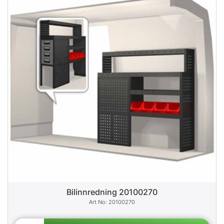
Bilinnredning 20100270
20100270