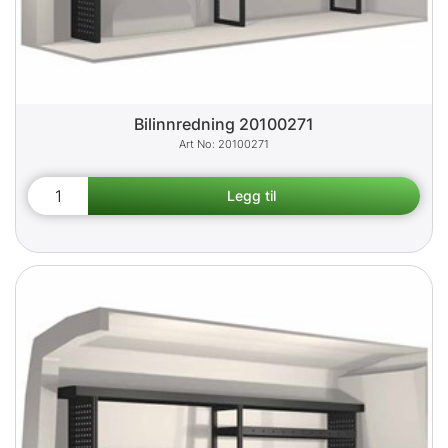
Bilinnredning 20100271
20100271