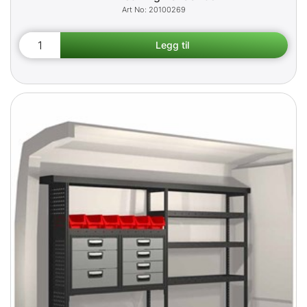
20100269