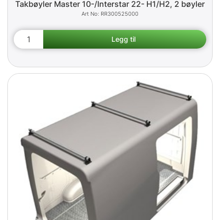
Takbøyler Master 10-/Interstar 22- H1/H2, 2 bøyler
RR300525000