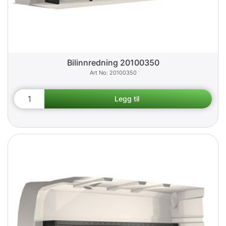
Bilinnredning 20100350
20100350