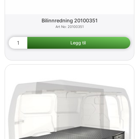
Bilinnredning 20100351
20100351