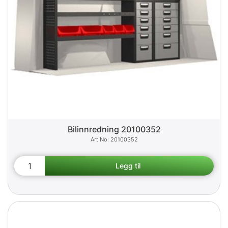
Bilinnredning 20100352
20100352