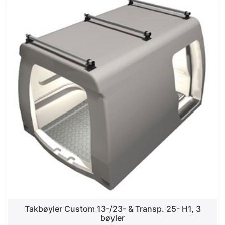
Takbøyler Custom 13-/23- & Transp. 25- H1, 3
bøyler