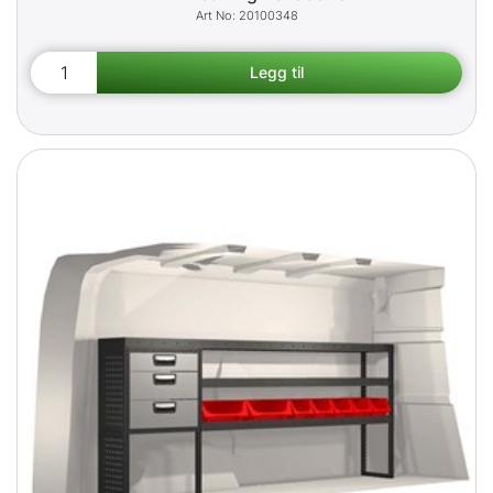
20100348