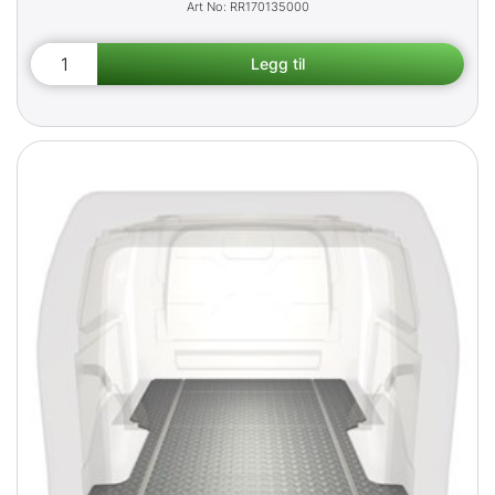
RR170135000