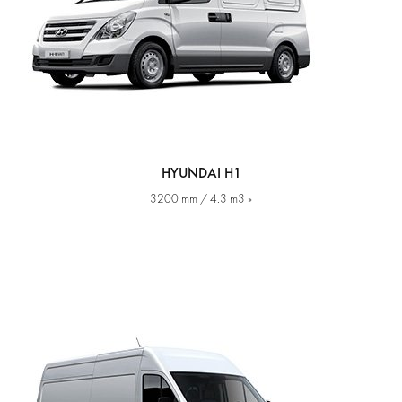
HYUNDAI H1
3200 mm / 4.3 m3 »