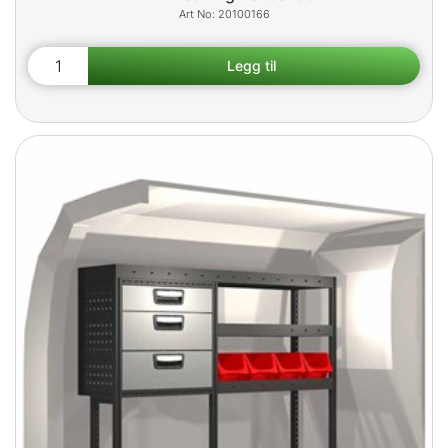
20100166