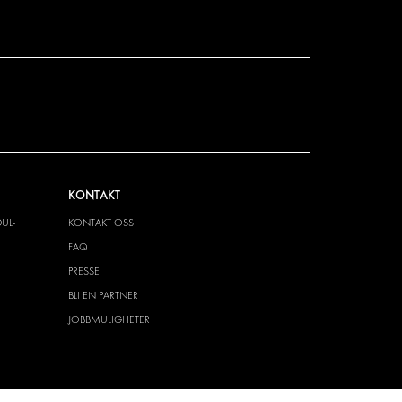
KONTAKT
UL-
KONTAKT OSS
FAQ
PRESSE
BLI EN PARTNER
JOBBMULIGHETER