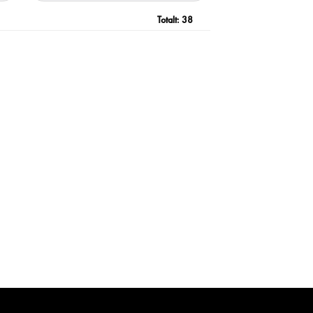
Totalt:
38