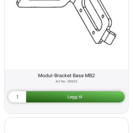
Modul-Bracket Base MB2
39602