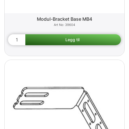
Modul-Bracket Base MB4
39604