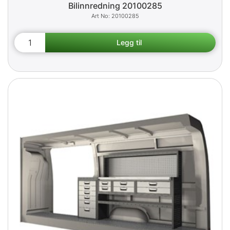
Bilinnredning 20100285
20100285