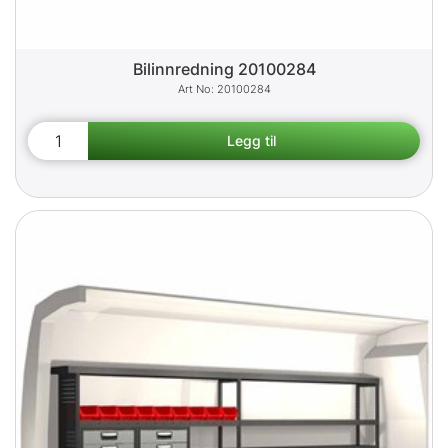
Bilinnredning 20100284
20100284