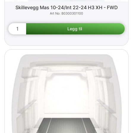
Skillevegg Mas 10-24/Int 22-24 H3 XH - FWD
B0300301100