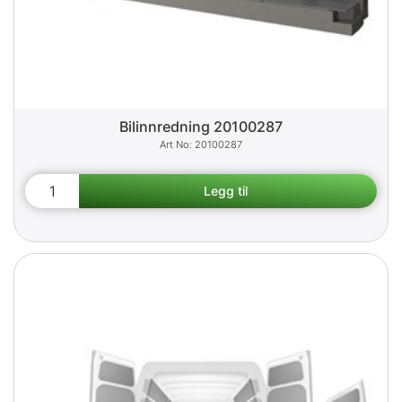
Bilinnredning 20100287
20100287