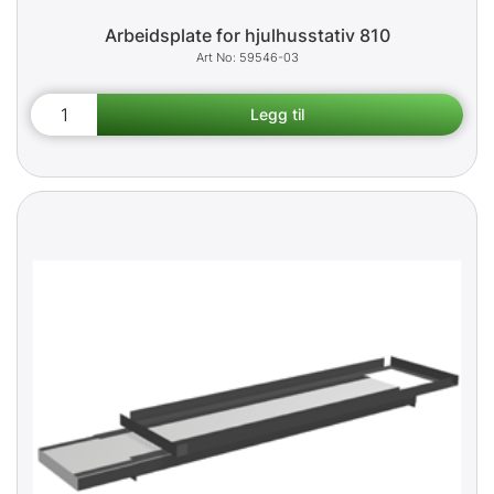
Arbeidsplate for hjulhusstativ 810
59546-03