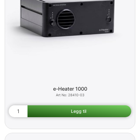
e-Heater 1000
28410-03