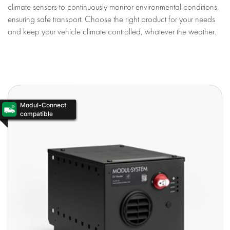
climate sensors to continuously monitor environmental conditions,
ensuring safe transport. Choose the right product for your needs
and keep your vehicle climate controlled, whatever the weather.
Modul-Connect
compatible