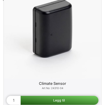
Climate Sensor
24310-04