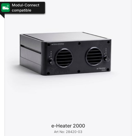
Modul-Connect
compatible
e-Heater 2000
28420-03