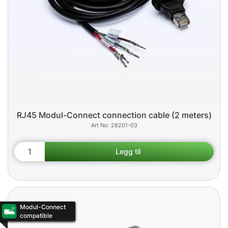
RJ45 Modul-Connect connection cable (2 meters)
28201-03
Modul-Connect
compatible