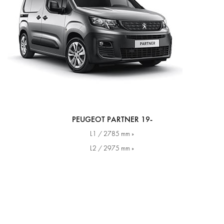
PEUGEOT PARTNER 19-
L1 / 2785 mm »
L2 / 2975 mm »