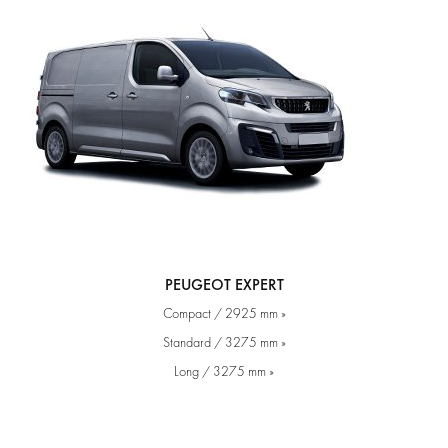
PEUGEOT EXPERT
Compact / 2925 mm »
Standard / 3275 mm »
Long / 3275 mm »