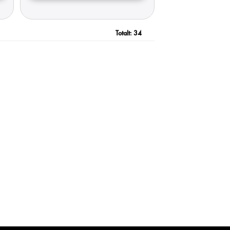
Totalt:
34