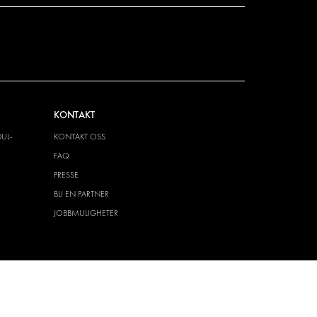
KONTAKT
UL-
KONTAKT OSS
FAQ
PRESSE
BLI EN PARTNER
JOBBMULIGHETER