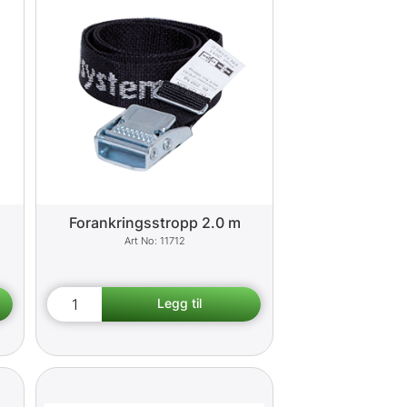
Forankringsstropp 2.0 m
11712