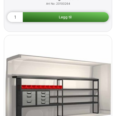
20100264