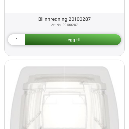
Bilinnredning 20100287
20100287