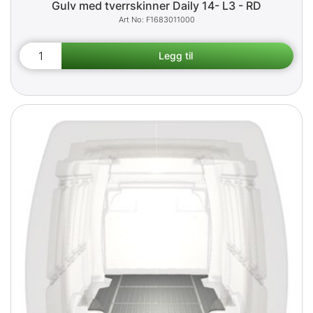
Gulv med tverrskinner Daily 14- L3 - RD
F1683011000