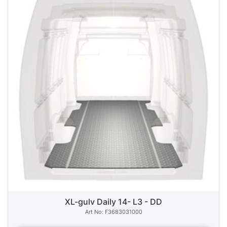
XL-gulv Daily 14- L3 - DD
F3683031000