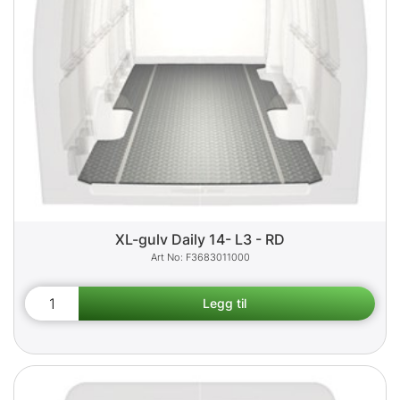
XL-gulv Daily 14- L3 - RD
F3683011000