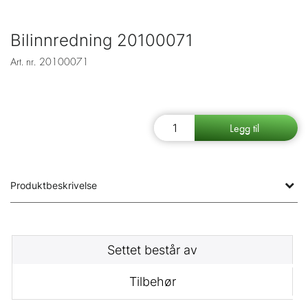
Bilinnredning 20100071
Art. nr.
20100071
Produktbeskrivelse
Settet består av
Tilbehør