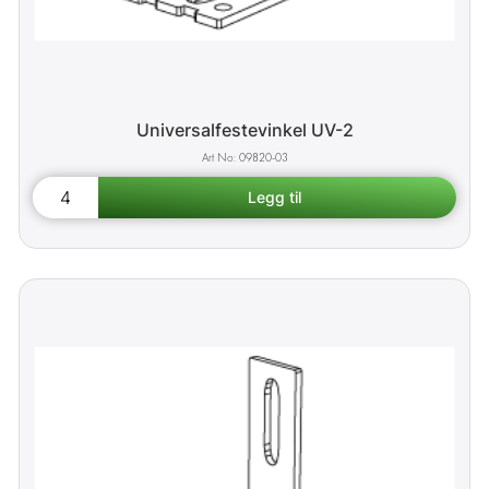
Universalfestevinkel UV-2
09820-03