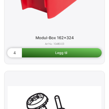
Modul-Box 162x324
10480-03