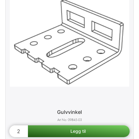
Gulvvinkel
09845-03