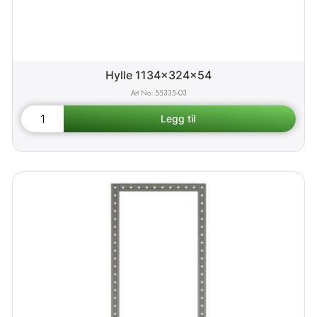
Hylle 1134x324x54
55335-03