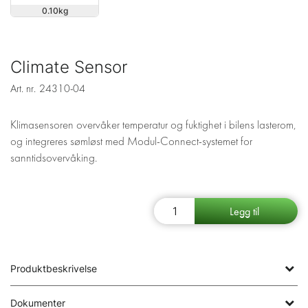
0.10
Climate Sensor
Art. nr.
24310-04
Klimasensoren overvåker temperatur og fuktighet i bilens lasterom,
og integreres sømløst med Modul-Connect-systemet for
sanntidsovervåking.
Produktbeskrivelse
Dokumenter