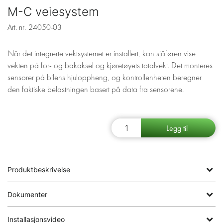
M-C veiesystem
Art. nr.
24050-03
Når det integrerte vektsystemet er installert, kan sjåføren vise
vekten på for- og bakaksel og kjøretøyets totalvekt. Det monteres
sensorer på bilens hjuloppheng, og kontrollenheten beregner
den faktiske belastningen basert på data fra sensorene.
Produktbeskrivelse
Dokumenter
Installasjonsvideo