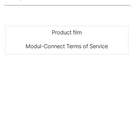
Product film
Modul-Connect Terms of Service