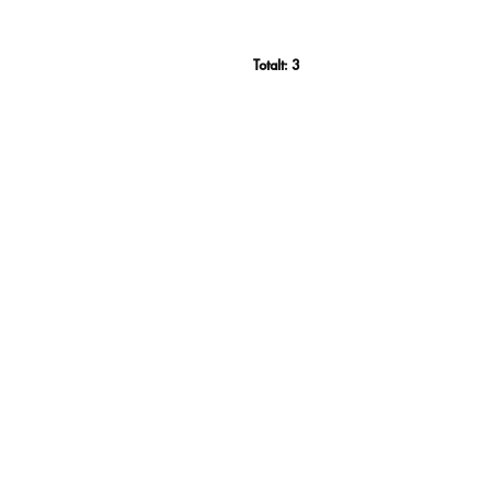
Totalt:
3