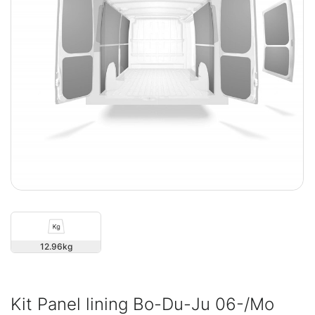
12.96
Kit Panel lining Bo-Du-Ju 06-/Mo