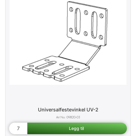
Universalfestevinkel UV-2
09820-03