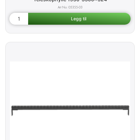
05355-03