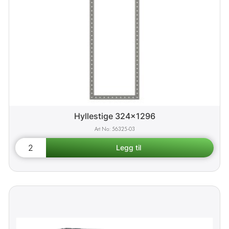
Hyllestige 324x1296
56325-03