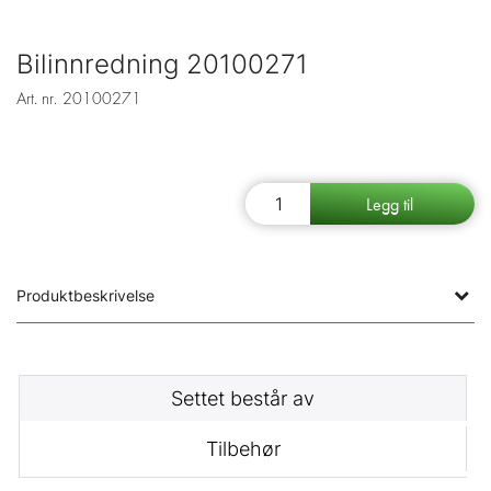
Bilinnredning 20100271
Art. nr.
20100271
Produktbeskrivelse
Settet består av
Tilbehør