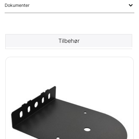
Dokumenter
Tilbehør