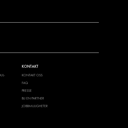
KONTAKT
UL-
KONTAKT OSS
FAQ
PRESSE
BLI EN PARTNER
JOBBMULIGHETER