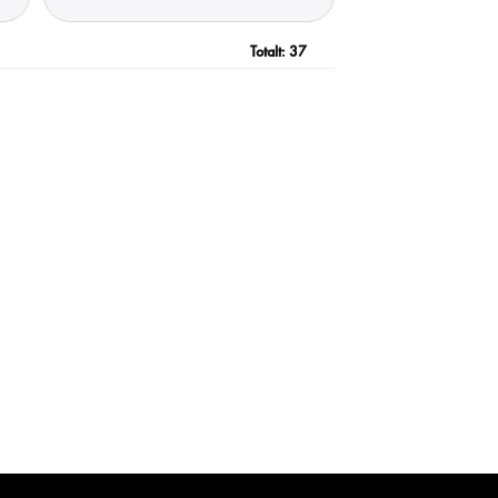
Totalt:
37