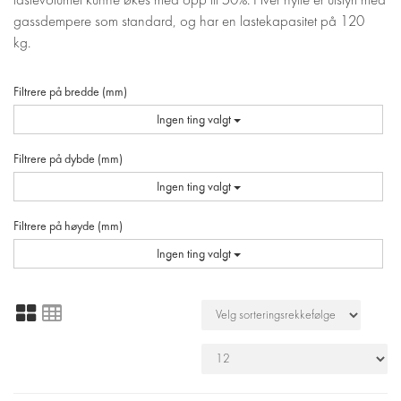
gassdempere som standard, og har en lastekapasitet på 120
kg.
Filtrere på bredde (mm)
Ingen ting valgt
Filtrere på dybde (mm)
Ingen ting valgt
Filtrere på høyde (mm)
Ingen ting valgt