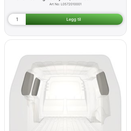
L0572010001