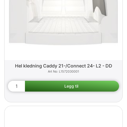
Hel kledning Caddy 21-/Connect 24- L2 - DD
L1572030001