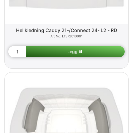
Hel kledning Caddy 21-/Connect 24- L2 - RD
L1572010001