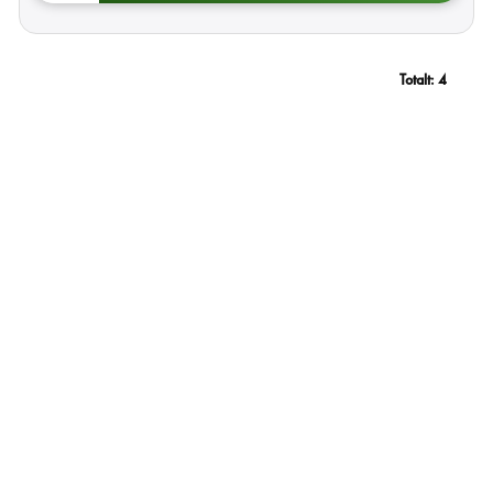
Totalt:
4