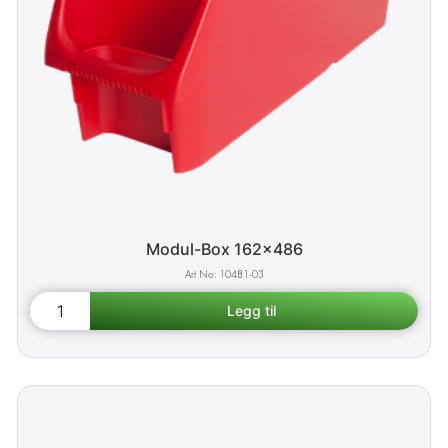
Modul-Box 162x486
10481-03