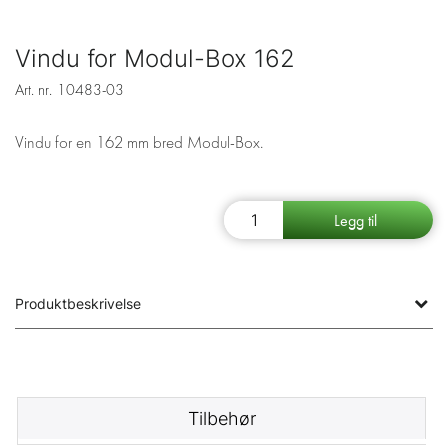
Vindu for Modul-Box 162
Art. nr.
10483-03
Vindu for en 162 mm bred Modul-Box.
Produktbeskrivelse
Tilbehør