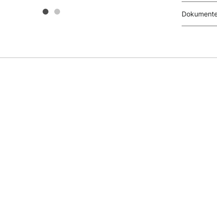
Dokumente