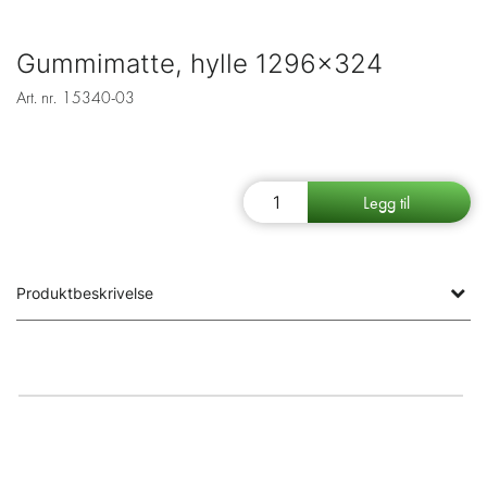
Gummimatte, hylle 1296x324
Art. nr.
15340-03
Produktbeskrivelse