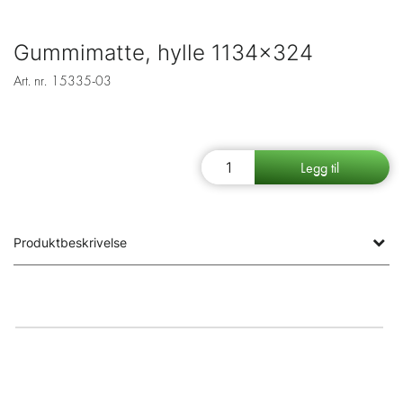
Gummimatte, hylle 1134x324
Art. nr.
15335-03
Produktbeskrivelse