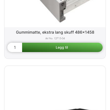
Gummimatte, ekstra lang skuff 486x1458
12715-04