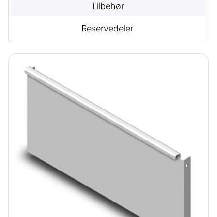
Tilbehør
Reservedeler