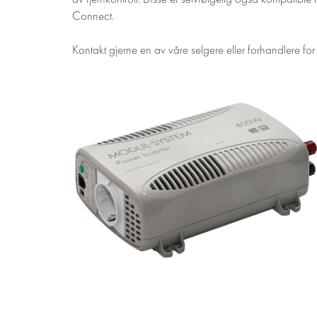
Connect.
Kontakt gjerne en av våre selgere eller forhandlere for