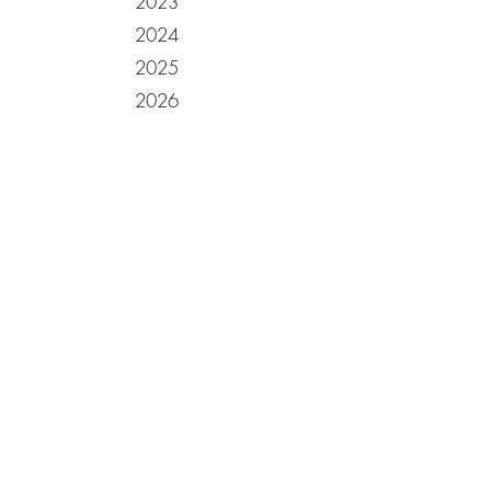
2023
2024
2025
2026