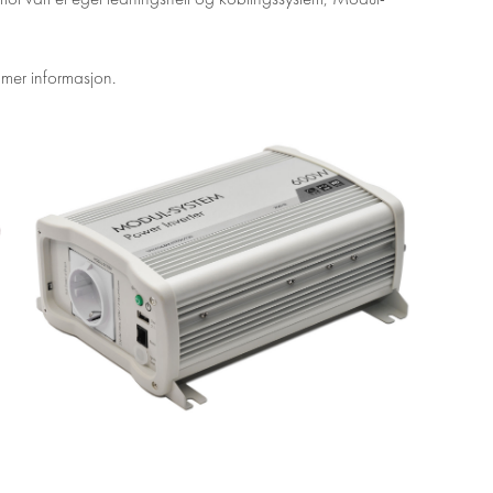
 mer informasjon.