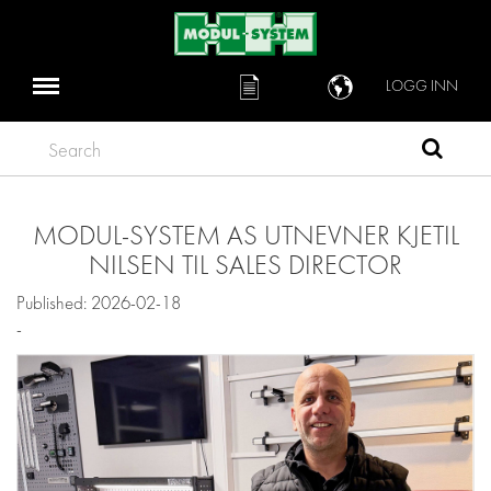
LOGG INN
Search
MODUL-SYSTEM AS UTNEVNER KJETIL
NILSEN TIL SALES DIRECTOR
Published: 2026-02-18
-