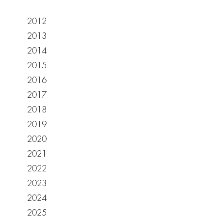
2012
2013
2014
2015
2016
2017
2018
2019
2020
2021
2022
2023
2024
2025